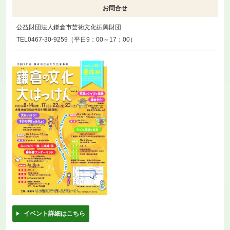
お問合せ
公益財団法人鎌倉市芸術文化振興財団
TEL0467-30-9259（平日9：00～17：00）
イベント詳細はこちら