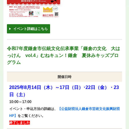
イベント詳細はこちら
令和7年度鎌倉市伝統文化伝承事業「鎌倉の文化 大は
っけん vol.4」むねキュン！鎌倉 夏休みキッズプロ
グラム
開催日時
2025年8月14日（木）～17日（日）･22日（金）・23
日（土）
10:00～17:00
イベント・申込方法の詳細は、
【公益財団法人鎌倉市芸術文化振興財団
HP】
をご覧ください。
終了しました