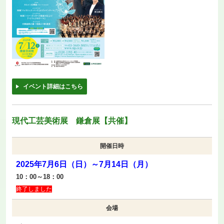
イベント詳細はこちら
現代工芸美術展 鎌倉展【共催】
開催日時
2025年7月6日（日）～7月14日（月）
10：00～18：00
終了しました
会場