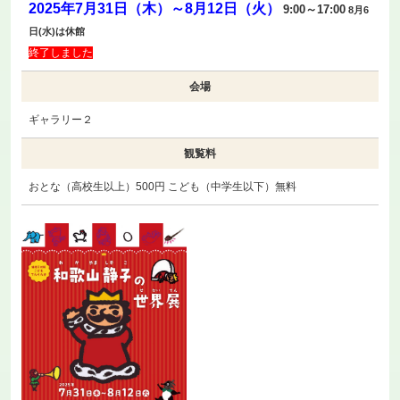
2025年7月31日（木）～8月12日（火）
9:00～17:00
8月6
日(水)は休館
終了しました
会場
ギャラリー２
観覧料
おとな（高校生以上）500円 こども（中学生以下）無料