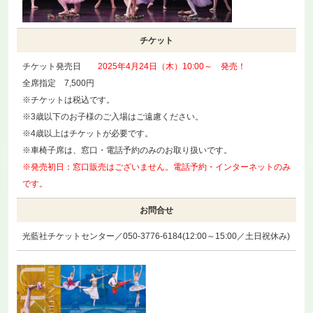
チケット
チケット発売日
2025年4月24日（木）10:00～ 発売！
全席指定 7,500円
※チケットは税込です。
※3歳以下のお子様のご入場はご遠慮ください。
※4歳以上はチケットが必要です。
※車椅子席は、窓口・電話予約のみのお取り扱いです。
※発売初日：窓口販売はございません。電話予約・インターネットのみ
です。
お問合せ
光藍社チケットセンター／050-3776-6184(12:00～15:00／土日祝休み)