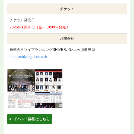
チケット
チケット発売日
2025年1月10日（金）10:00～発売！
お問合せ
株式会社ソイプランニングSHIVERバレエ公演事務局
https://shiver.jp/contact/
イベント詳細はこちら