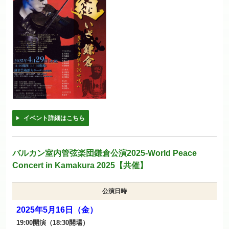
イベント詳細はこちら
バルカン室内管弦楽団鎌倉公演2025-World Peace
Concert in Kamakura 2025【共催】
公演日時
2025年5月16日（金）
19:00開演（18:30開場）