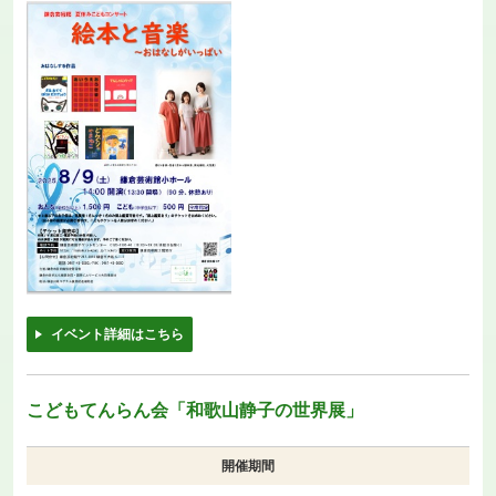
イベント詳細はこちら
こどもてんらん会「和歌山静子の世界展」
開催期間