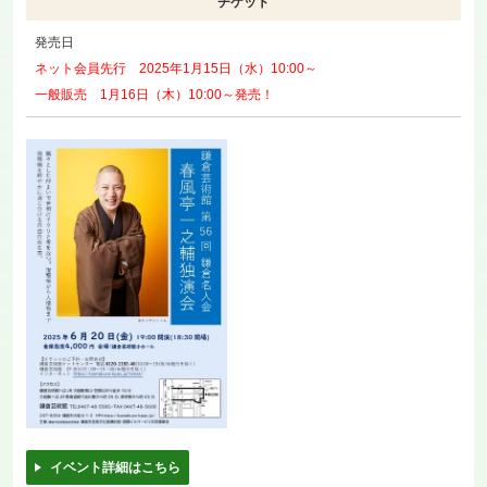
チケット
発売日
ネット会員先行 2025年1月15日（水）10:00～
一般販売 1月16日（木）10:00～発売！
イベント詳細はこちら