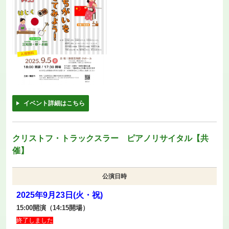
イベント詳細はこちら
クリストフ・トラックスラー ピアノリサイタル【共
催】
公演日時
2025年9月23日(火・祝)
15:00開演（14:15開場）
終了しました