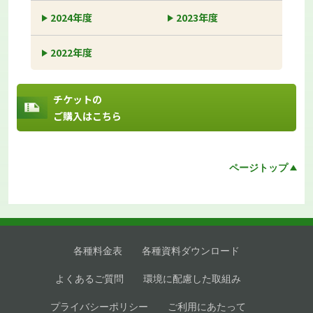
2024年度
2023年度
2022年度
チケットの
ご購入はこちら
ページトップ
各種料金表
各種資料ダウンロード
よくあるご質問
環境に配慮した取組み
プライバシーポリシー
ご利用にあたって