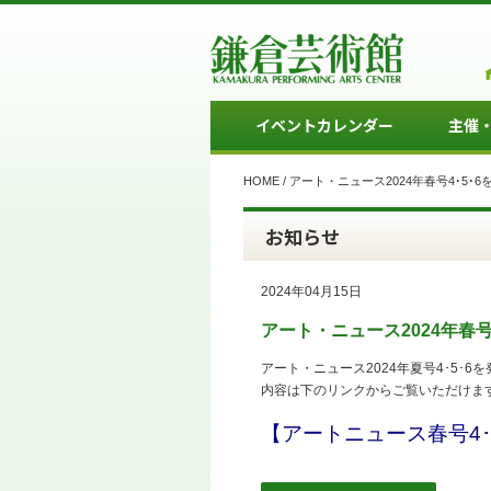
イベントカレンダー
主催
HOME
/
アート・ニュース2024年春号4･5･
お知らせ
2024年04月15日
アート・ニュース2024年春号
アート・ニュース2024年夏号4･5･6
内容は下のリンクからご覧いただけま
【アートニュース春号4･