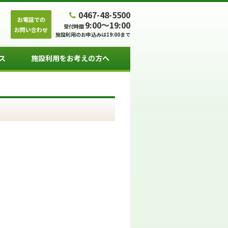
0467-48-5500
お電話での
9:00～19:00
受付時間
お問い合わせ
施設利用のお申込みは19:00まで
ス
施設利用をお考えの方へ