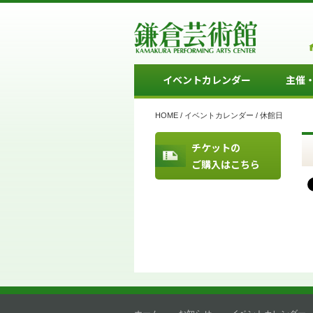
イベントカレンダー
主催
HOME
/
イベントカレンダー
/
休館日
チケットの
ご購入はこちら