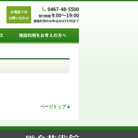
0467-48-5500
お電話での
9:00～19:00
受付時間
お問い合わせ
施設利用のお申込みは19:00まで
ス
施設利用をお考えの方へ
ページトップ