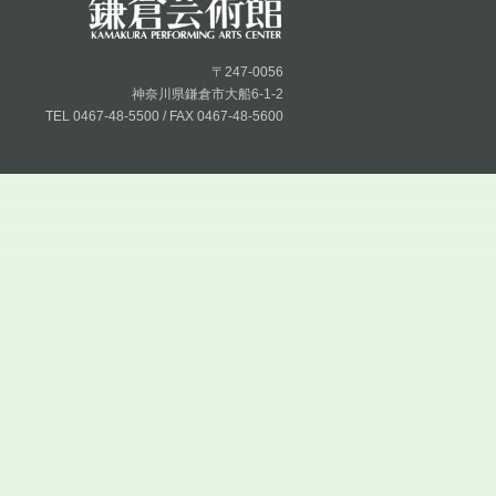
〒247-0056
神奈川県鎌倉市大船6-1-2
TEL 0467-48-5500 / FAX 0467-48-5600