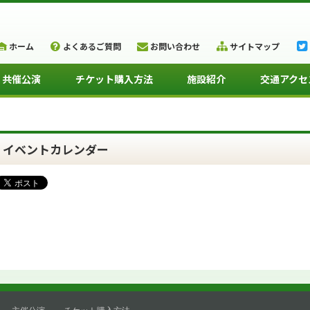
ホーム
よくあるご質問
お問い合わせ
サイトマップ
・共催公演
チケット購入方法
施設紹介
交通アクセ
イベントカレンダー