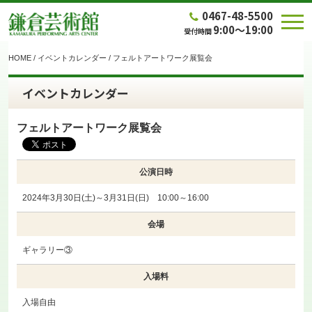
0467-48-5500
9:00～19:00
受付時間
HOME
/
イベントカレンダー
/
フェルトアートワーク展覧会
イベントカレンダー
フェルトアートワーク展覧会
公演日時
2024年3月30日(土)～3月31日(日) 10:00～16:00
会場
ギャラリー③
入場料
入場自由