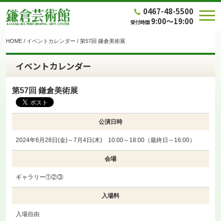
0467-48-5500
9:00～19:00
受付時間
HOME
/
イベントカレンダー
/
第57回 鎌倉美術展
イベントカレンダー
第57回 鎌倉美術展
公演日時
2024年6月28日(金)～7月4日(木) 10:00～18:00（最終日～16:00）
会場
ギャラリー①②③
入場料
入場自由