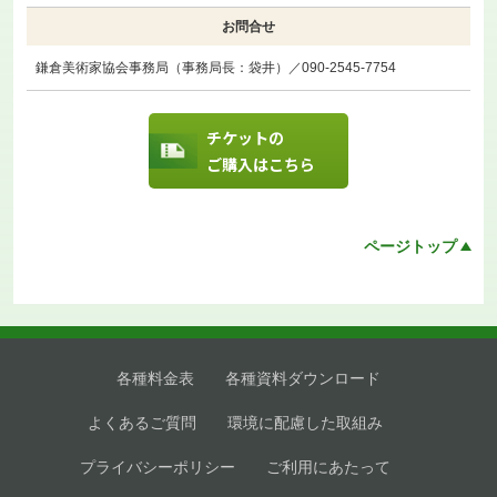
お問合せ
鎌倉美術家協会事務局（事務局長：袋井）／090-2545-7754
チケットの
ご購入はこちら
ページトップ
各種料金表
各種資料ダウンロード
よくあるご質問
環境に配慮した取組み
プライバシーポリシー
ご利用にあたって