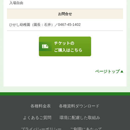
入場自由
お問合せ
ひがし幼稚園（園長：石井）／0467-45-1402
チケットの
ご購入はこちら
ページトップ
各種料金表
各種資料ダウンロード
よくあるご質問
環境に配慮した取組み
プライバシーポリシー
ご利用にあたって