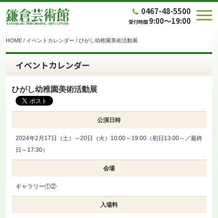
0467-48-5500
9:00～19:00
受付時間
HOME
/
イベントカレンダー
/
ひがし幼稚園美術活動展
イベントカレンダー
ひがし幼稚園美術活動展
公演日時
2024年2月17日（土）～20日（火）10:00～19:00（初日13:00～／最終
日～17:30）
会場
ギャラリー①②
入場料