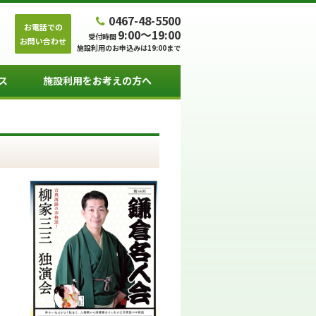
0467-48-5500
お電話での
9:00～19:00
受付時間
お問い合わせ
施設利用のお申込みは19:00まで
ス
施設利用をお考えの方へ