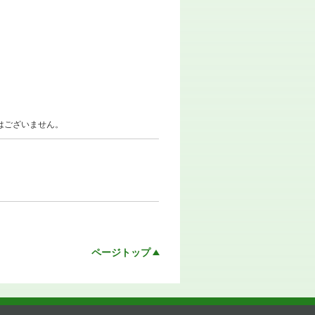
はございません。
ページトップ