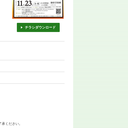
チラシダウンロード
了承ください。