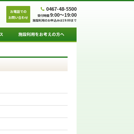
0467-48-5500
お電話での
9:00～19:00
受付時間
お問い合わせ
施設利用のお申込みは19:00まで
ス
施設利用をお考えの方へ