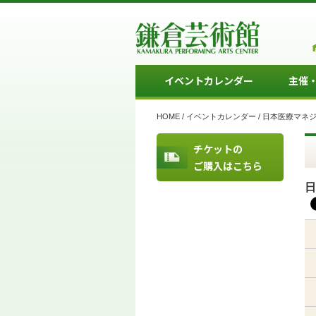
イベントカレンダー
主催
HOME
/
イベントカレンダー
/
日本医療マネジ
チケットの
ご購入はこちら
日