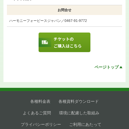
お問合せ
ハーモニーフォーピースジャパン／0467-91-9772
チケットの
ご購入はこちら
ページトップ
各種料金表
各種資料ダウンロード
よくあるご質問
環境に配慮した取組み
プライバシーポリシー
ご利用にあたって