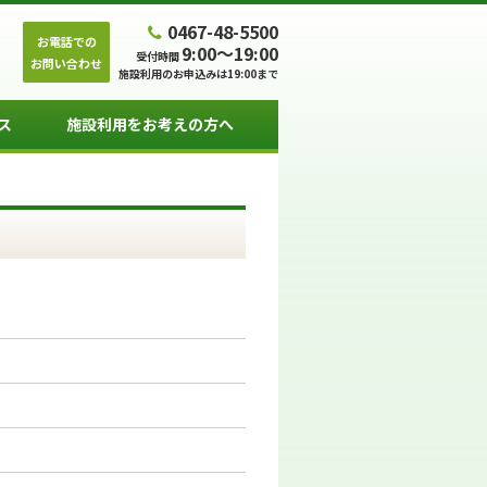
0467-48-5500
お電話での
9:00～19:00
受付時間
お問い合わせ
施設利用のお申込みは19:00まで
ス
施設利用をお考えの方へ