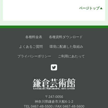
ページトップ
各種料金表
各種資料ダウンロード
よくあるご質問
環境に配慮した取組み
プライバシーポリシー
ご利用にあたって
〒247-0056
神奈川県鎌倉市大船6-1-2
TEL 0467-48-5500 / FAX 0467-48-5600