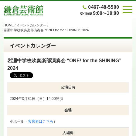
0467-48-5500
9:00～19:00
受付時間
HOME
/
イベントカレンダー
/
岩瀬中学校吹奏楽部演奏会 “ONE! for the SHINING” 2024
イベントカレンダー
岩瀬中学校吹奏楽部演奏会 “ONE! for the SHINING”
2024
公演日時
2024年3月31日（日）14:00開演
会場
小ホール（
客席表はこちら
）
入場料