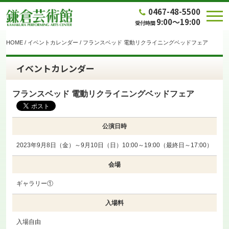
0467-48-5500
9:00～19:00
受付時間
HOME
/
イベントカレンダー
/
フランスベッド 電動リクライニングベッドフェア
イベントカレンダー
フランスベッド 電動リクライニングベッドフェア
公演日時
2023年9月8日（金）～9月10日（日）10:00～19:00（最終日～17:00）
会場
ギャラリー①
入場料
入場自由