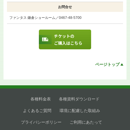
お問合せ
ファンタス 鎌倉ショールーム／0467-48-5700
チケットの
ご購入はこちら
ページトップ
各種料金表
各種資料ダウンロード
よくあるご質問
環境に配慮した取組み
プライバシーポリシー
ご利用にあたって