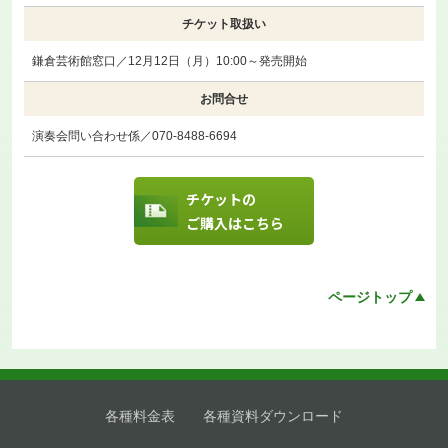
チケット取扱い
鎌倉芸術館窓口／12月12日（月）10:00～発売開始
お問合せ
演奏会問い合わせ係／070-8488-6694
チケットの
ご購入はこちら
ページトップ
各種料金表
各種資料ダウンロード