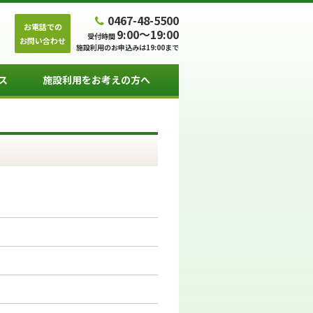
0467-48-5500
お電話での
9:00～19:00
受付時間
お問い合わせ
施設利用のお申込みは19:00まで
ス
施設利用をお考えの方へ