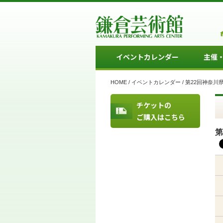
イベントカレンダー
主催
HOME
/
イベントカレンダー
/
第22回神奈川
チケットの
ご購入はこちら
第