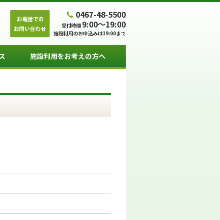
0467-48-5500
お電話での
9:00～19:00
受付時間
お問い合わせ
施設利用のお申込みは19:00まで
ス
施設利用をお考えの方へ