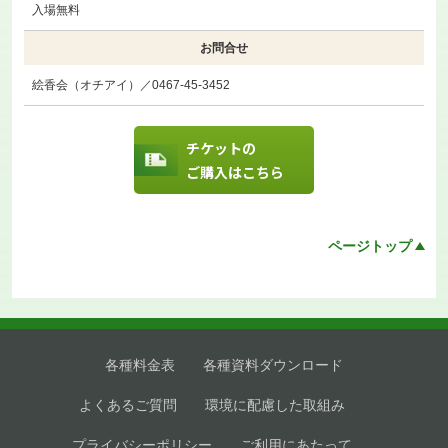
入場無料
お問合せ
絵香会（オチアイ）／0467-45-3452
チケットの
ご購入はこちら
ページトップ
各種料金表
各種資料ダウンロード
よくあるご質問
環境に配慮した取組み
プライバシーポリシー
ご利用にあたって