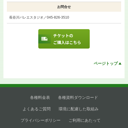
お問合せ
長谷川バレエスタジオ／045-826-3510
チケットの
ご購入はこちら
ページトップ
各種料金表
各種資料ダウンロード
よくあるご質問
環境に配慮した取組み
プライバシーポリシー
ご利用にあたって