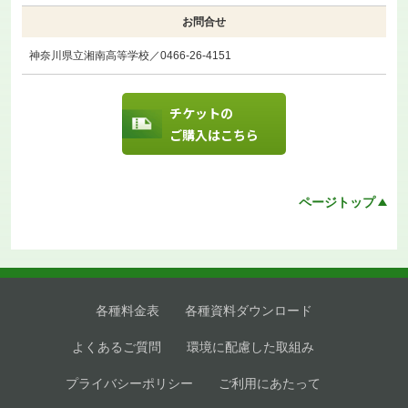
お問合せ
神奈川県立湘南高等学校／0466-26-4151
チケットの
ご購入はこちら
ページトップ
各種料金表
各種資料ダウンロード
よくあるご質問
環境に配慮した取組み
プライバシーポリシー
ご利用にあたって