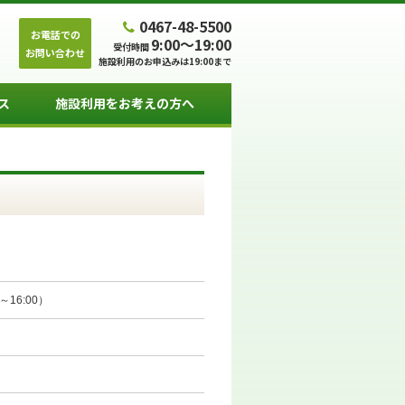
0467-48-5500
お電話での
9:00～19:00
受付時間
お問い合わせ
施設利用のお申込みは19:00まで
ス
施設利用をお考えの方へ
～16:00）