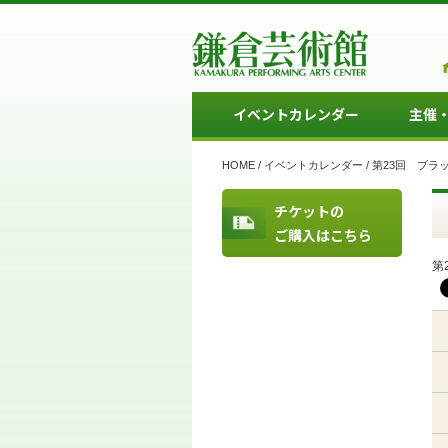
イベントカレンダー
主催
HOME
/
イベントカレンダー
/
第23回 ブラ
チケットの
ご購入はこちら
第