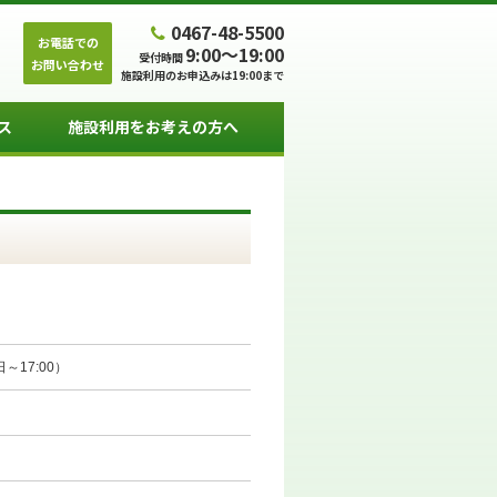
0467-48-5500
お電話での
9:00～19:00
受付時間
お問い合わせ
施設利用のお申込みは19:00まで
ス
施設利用をお考えの方へ
～17:00）