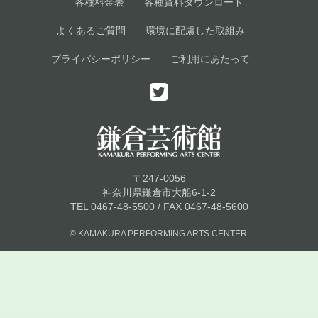
各種料金表
各種資料ダウンロード
よくあるご質問
環境に配慮した取組み
プライバシーポリシー
ご利用にあたって
〒247-0056
神奈川県鎌倉市大船6-1-2
TEL 0467-48-5500 / FAX 0467-48-5600
© KAMAKURA PERFORMING ARTS CENTER.