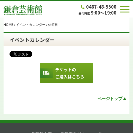
0467-48-5500
9:00～19:00
受付時間
HOME
/
イベントカレンダー
/
休館日
イベントカレンダー
チケットの
ご購入はこちら
ページトップ