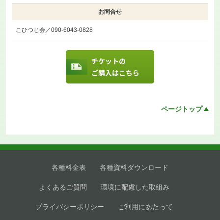
お問合せ
こひつじ会／090-6043-0828
チケットの
ご購入はこちら
ページトップ
各種料金表
各種資料ダウンロード
よくあるご質問
環境に配慮した取組み
プライバシーポリシー
ご利用にあたって