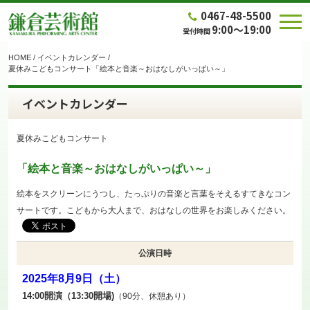
0467-48-5500
9:00～19:00
受付時間
HOME
/
イベントカレンダー
/
夏休みこどもコンサート「絵本と音楽～おはなしがいっぱい～」
イベントカレンダー
夏休みこどもコンサート
「絵本と音楽～おはなしがいっぱい～」
絵本をスクリーンにうつし、たっぷりの音楽と言葉をそえるすてきなコン
サートです。こどもから大人まで、おはなしの世界をお楽しみください。
公演日時
2025年8月9日（土）
14:00開演（13:30開場)
（90分、休憩あり）