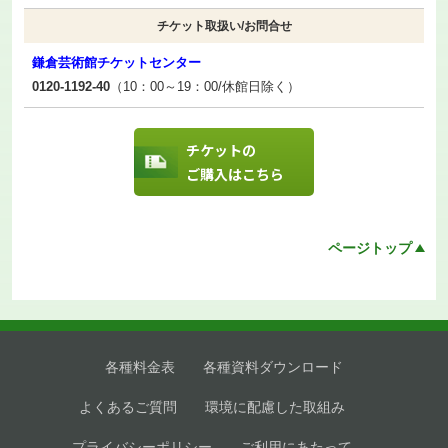
チケット取扱い/お問合せ
鎌倉芸術館チケットセンター
0120-1192-40
（10：00～19：00/休館日除く）
チケットの
ご購入はこちら
ページトップ
各種料金表
各種資料ダウンロード
よくあるご質問
環境に配慮した取組み
プライバシーポリシー
ご利用にあたって