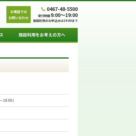
0467-48-5500
お電話での
9:00～19:00
受付時間
お問い合わせ
施設利用のお申込みは19:00まで
ス
施設利用をお考えの方へ
～16:00）