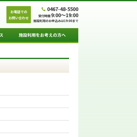
0467-48-5500
お電話での
9:00～19:00
受付時間
お問い合わせ
施設利用のお申込みは19:00まで
ス
施設利用をお考えの方へ