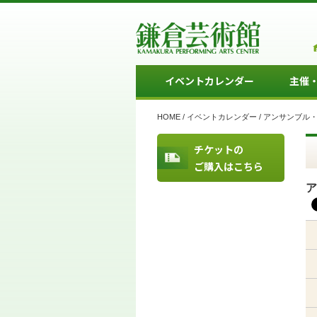
イベントカレンダー
主催
HOME
/
イベントカレンダー
/
アンサンブル・
チケットの
ご購入はこちら
ア