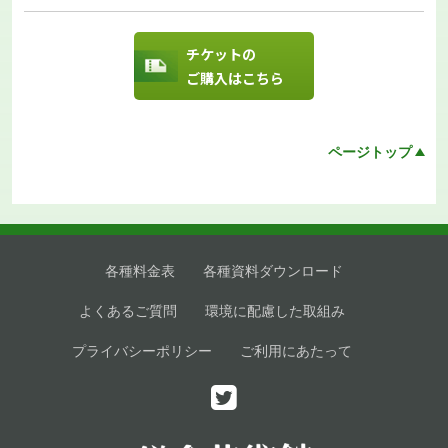
チケットの
ご購入はこちら
ページトップ
各種料金表
各種資料ダウンロード
よくあるご質問
環境に配慮した取組み
プライバシーポリシー
ご利用にあたって