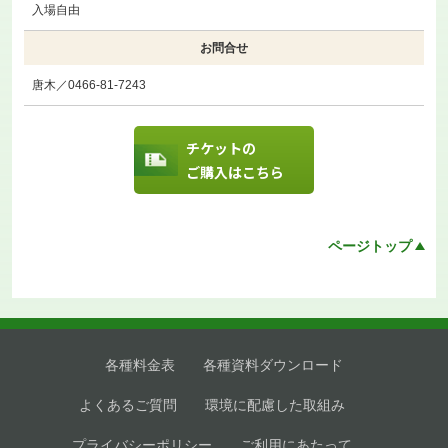
入場自由
お問合せ
唐木／0466-81-7243
チケットの
ご購入はこちら
ページトップ
各種料金表
各種資料ダウンロード
よくあるご質問
環境に配慮した取組み
プライバシーポリシー
ご利用にあたって