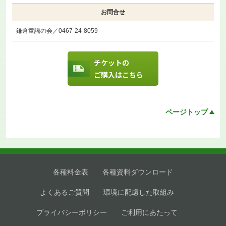
お問合せ
鎌倉童謡の会／0467-24-8059
チケットの
ご購入はこちら
ページトップ
各種料金表
各種資料ダウンロード
よくあるご質問
環境に配慮した取組み
プライバシーポリシー
ご利用にあたって