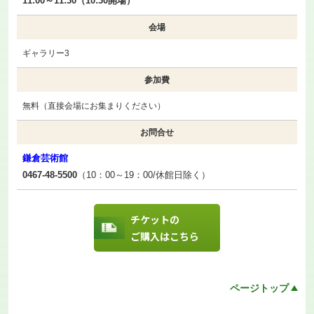
11:00～11:30（10:30開場）
会場
ギャラリー3
参加費
無料（直接会場にお集まりください）
お問合せ
鎌倉芸術館
0467-48-5500
（10：00～19：00/休館日除く）
チケットの
ご購入はこちら
ページトップ