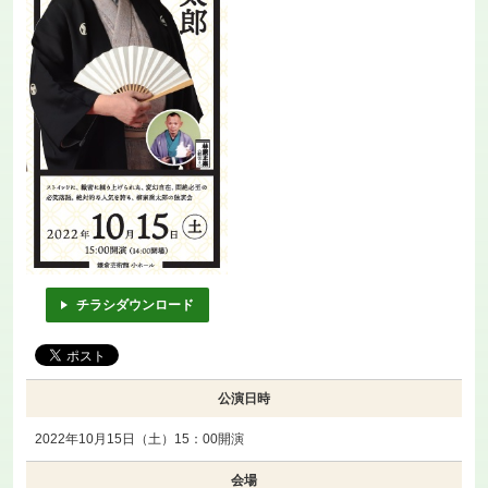
チラシダウンロード
公演日時
2022年10月15日（土）15：00開演
会場