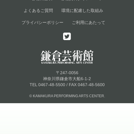
よくあるご質問
環境に配慮した取組み
プライバシーポリシー
ご利用にあたって
〒247-0056
神奈川県鎌倉市大船6-1-2
TEL 0467-48-5500 / FAX 0467-48-5600
© KAMAKURA PERFORMING ARTS CENTER.