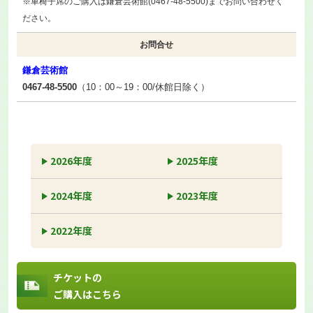
※車椅子席のご購入は鎌倉芸術館(0467-48-5500)までお問い合わせく
ださい。
お問合せ
鎌倉芸術館
0467-48-5500
（10：00～19：00/休館日除く）
2026年度
2025年度
2024年度
2023年度
2022年度
チケットの
ご購入はこちら