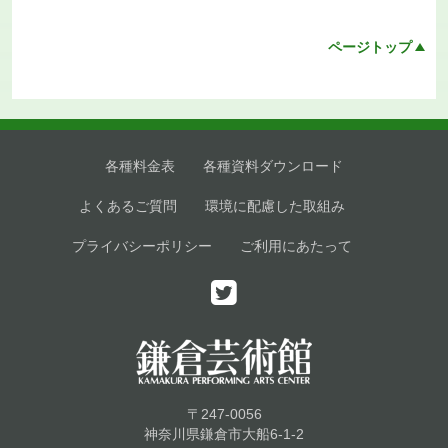
ページトップ
各種料金表
各種資料ダウンロード
よくあるご質問
環境に配慮した取組み
プライバシーポリシー
ご利用にあたって
〒247-0056
神奈川県鎌倉市大船6-1-2