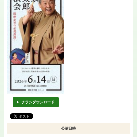
チラシダウンロード
公演日時