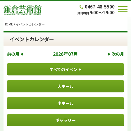
0467-48-5500
9:00～19:00
受付時間
HOME
/
イベントカレンダー
イベントカレンダー
2026年07月
前の月
次の月
すべてのイベント
大ホール
小ホール
ギャラリー