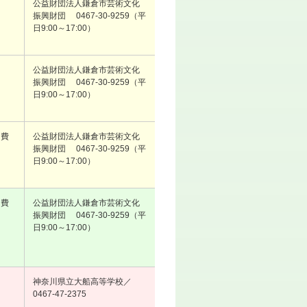
公益財団法人鎌倉市芸術文化
振興財団 0467-30-9259（平
日9:00～17:00）
公益財団法人鎌倉市芸術文化
振興財団 0467-30-9259（平
日9:00～17:00）
加費
公益財団法人鎌倉市芸術文化
振興財団 0467-30-9259（平
日9:00～17:00）
加費
公益財団法人鎌倉市芸術文化
振興財団 0467-30-9259（平
日9:00～17:00）
神奈川県立大船高等学校／
0467-47-2375