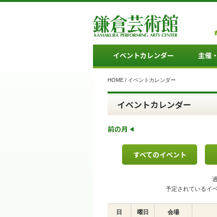
イベントカレンダー
主催
HOME
/
イベントカレンダー
イベントカレンダー
前の月
すべてのイベント
予定されているイ
日
曜日
会場