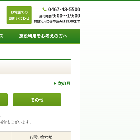
0467-48-5500
お電話での
9:00～19:00
受付時間
お問い合わせ
施設利用のお申込みは19:00まで
ス
施設利用をお考えの方へ
次の月
その他
。
場合もございます。
お問い合わせ