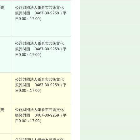
加費
公益財団法人鎌倉市芸術文化
振興財団 0467-30-9259（平
日9:00～17:00）
公益財団法人鎌倉市芸術文化
振興財団 0467-30-9259（平
日9:00～17:00）
公益財団法人鎌倉市芸術文化
振興財団 0467-30-9259（平
日9:00～17:00）
加費
公益財団法人鎌倉市芸術文化
振興財団 0467-30-9259（平
日9:00～17:00）