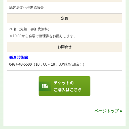
紙芝居文化推進協議会
定員
30名（先着・参加費無料）
※10:30から会場で整理券をお配りします。
お問合せ
鎌倉芸術館
0467-48-5500
（10：00～19：00/休館日除く）
チケットの
ご購入はこちら
ページトップ