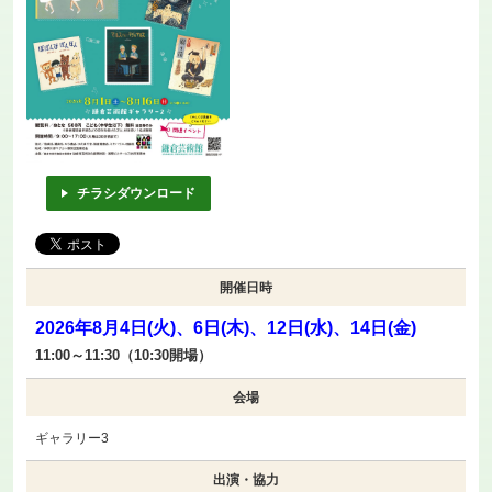
チラシダウンロード
開催日時
2026年8月4日(火)、6日(木)、12日(水)、14日(金)
11:00～11:30（10:30開場）
会場
ギャラリー3
出演・協力