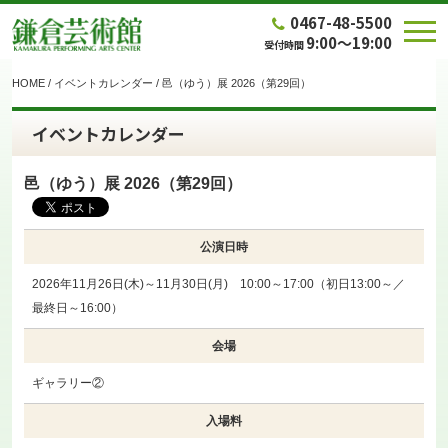
0467-48-5500
9:00～19:00
受付時間
HOME
/
イベントカレンダー
/
邑（ゆう）展 2026（第29回）
イベントカレンダー
邑（ゆう）展 2026（第29回）
公演日時
2026年11月26日(木)～11月30日(月) 10:00～17:00（初日13:00～／
最終日～16:00）
会場
ギャラリー②
入場料