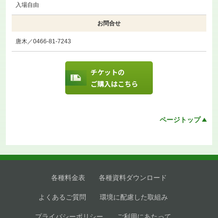
入場自由
お問合せ
唐木／0466-81-7243
チケットの
ご購入はこちら
ページトップ
各種料金表
各種資料ダウンロード
よくあるご質問
環境に配慮した取組み
プライバシーポリシー
ご利用にあたって