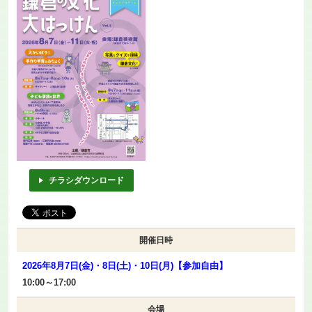
チラシダウンロード
開催日時
2026年8月7日(金)・8日(土)・10日(月)【参加自由】
10:00～17:00
会場