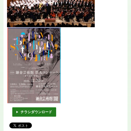
チラシダウンロード