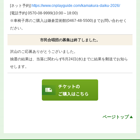
[ネット予約]
https://www.cnplayguide.com/kamakura-daiku-2026/
[電話予約] 0570-08-9999(10:00～18:00)
※車椅子席のご購入は鎌倉芸術館(0467-48-5500)までお問い合わせく
ださい。
市民合唱団の募集は終了しました。
沢山のご応募ありがとうございました。
抽選の結果は、当落に関わらず6月24日(水)までに結果を郵送でお知ら
せします。
チケットの
ご購入はこちら
ページトップ