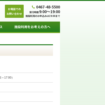
0467-48-5500
お電話での
9:00～19:00
受付時間
お問い合わせ
施設利用のお申込みは19:00まで
ス
施設利用をお考えの方へ
～17:00）