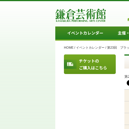
イベントカレンダー
主催
HOME
/
イベントカレンダー
/
第23回 ブラ
チケットの
ご購入はこちら
第