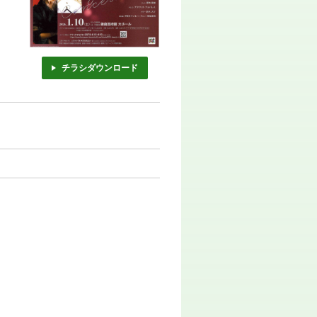
チラシダウンロード