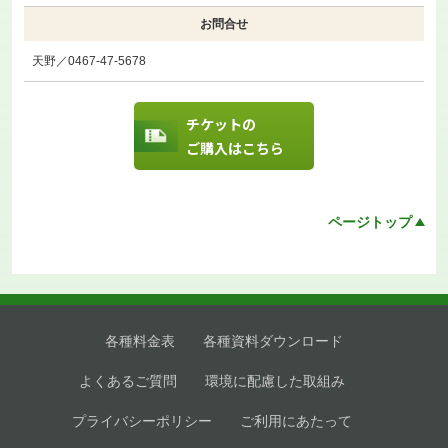
お問合せ
天野／0467-47-5678
チケットの
ご購入はこちら
ページトップ
各種料金表
各種資料ダウンロード
よくあるご質問
環境に配慮した取組み
プライバシーポリシー
ご利用にあたって