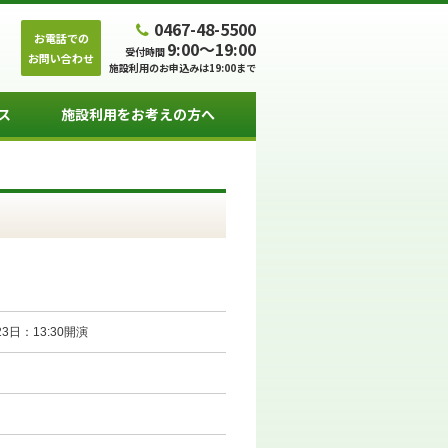
0467-48-5500
お電話での
9:00～19:00
受付時間
お問い合わせ
施設利用のお申込みは19:00まで
ス
施設利用をお考えの方へ
23日：13:30開演