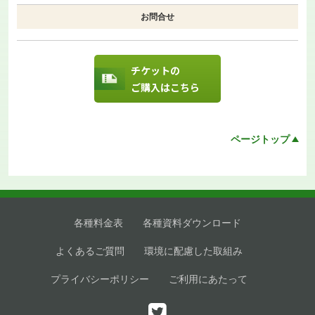
お問合せ
チケットの
ご購入はこちら
ページトップ
各種料金表
各種資料ダウンロード
よくあるご質問
環境に配慮した取組み
プライバシーポリシー
ご利用にあたって