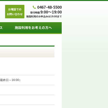
0467-48-5500
お電話での
9:00～19:00
受付時間
お問い合わせ
施設利用のお申込みは19:00まで
ス
施設利用をお考えの方へ
（最終日～16:00）