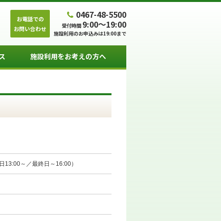
0467-48-5500
お電話での
9:00～19:00
受付時間
お問い合わせ
施設利用のお申込みは19:00まで
ス
施設利用をお考えの方へ
初日13:00～／最終日～16:00）