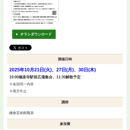
チラシダウンロード
開催日時
2025年10月21日(火)、27日(月)、30日(木)
10:00極楽寺駅前広場集合、11:30解散予定
※各回同一内容
※雨天中止
講師
鎌倉芸術館職員
参加費